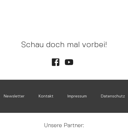
Schau doch mal vorbei!
Newsletter
Kontakt
Impressum
Datenschutz
Unsere Partner: