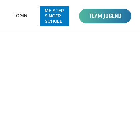
MEISTER
TEAM JUGEND
LOGIN
SINGER
SCHULE