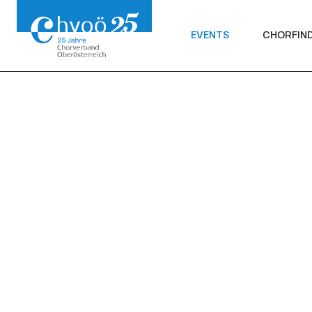
EVENTS
CHORFIN