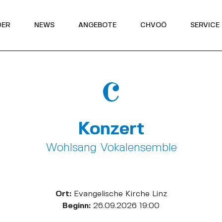
DER
NEWS
ANGEBOTE
CHVOÖ
SERVICE
Konzert
Wohlsang Vokalensemble
Ort:
Evangelische Kirche Linz
Beginn:
26.09.2026 19:00