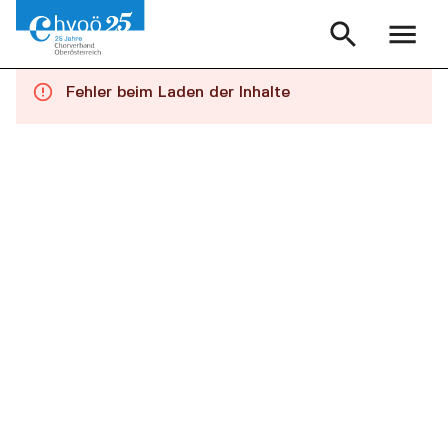
Fehler beim Laden der Inhalte