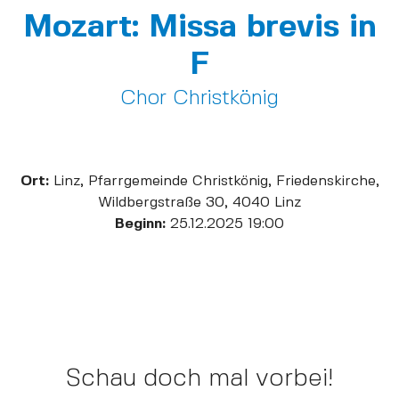
Mozart: Missa brevis in
F
Chor Christkönig
Ort:
Linz, Pfarrgemeinde Christkönig, Friedenskirche,
Wildbergstraße 30, 4040 Linz
Beginn:
25.12.2025 19:00
Schau doch mal vorbei!